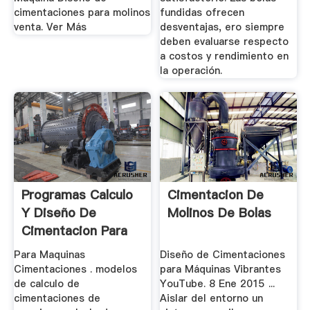
cimentaciones para molinos
fundidas ofrecen
venta. Ver Más
desventajas, ero siempre
deben evaluarse respecto
a costos y rendimiento en
la operación.
Programas Calculo
Cimentacion De
Y Diseño De
Molinos De Bolas
Cimentacion Para
Maquinas
Para Maquinas
Diseño de Cimentaciones
Cimentaciones . modelos
para Máquinas Vibrantes
de calculo de
YouTube. 8 Ene 2015 ...
cimentaciones de
Aislar del entorno un