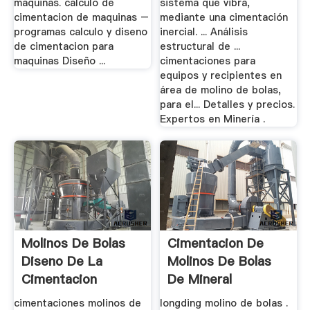
maquinas. calculo de
sistema que vibra,
cimentacion de maquinas –
mediante una cimentación
programas calculo y diseno
inercial. ... Análisis
de cimentacion para
estructural de ...
maquinas Diseño ...
cimentaciones para
equipos y recipientes en
área de molino de bolas,
para el... Detalles y precios.
Expertos en Minería .
Molinos De Bolas
Cimentacion De
Diseno De La
Molinos De Bolas
Cimentacion
De Mineral
cimentaciones molinos de
longding molino de bolas .