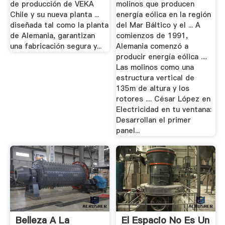
de producción de VEKA
molinos que producen
Chile y su nueva planta ...
energía eólica en la región
diseñada tal como la planta
del Mar Báltico y el ... A
de Alemania, garantizan
comienzos de 1991,
una fabricación segura y...
Alemania comenzó a
producir energía eólica ....
Las molinos como una
estructura vertical de
135m de altura y los
rotores .... César López en
Electricidad en tu ventana:
Desarrollan el primer
panel...
Belleza A La
El Espacio No Es Un