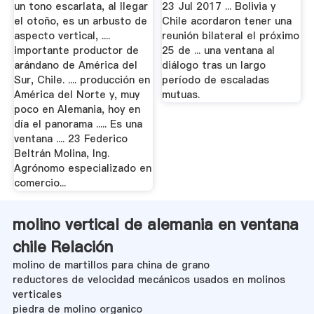
un tono escarlata, al llegar
23 Jul 2017 ... Bolivia y
el otoño, es un arbusto de
Chile acordaron tener una
aspecto vertical, ....
reunión bilateral el próximo
importante productor de
25 de ... una ventana al
arándano de América del
diálogo tras un largo
Sur, Chile. .... producción en
período de escaladas
América del Norte y, muy
mutuas.
poco en Alemania, hoy en
día el panorama ..... Es una
ventana .... 23 Federico
Beltrán Molina, Ing.
Agrónomo especializado en
comercio...
molino vertical de alemania en ventana
chile Relación
molino de martillos para china de grano
reductores de velocidad mecánicos usados en molinos
verticales
piedra de molino organico