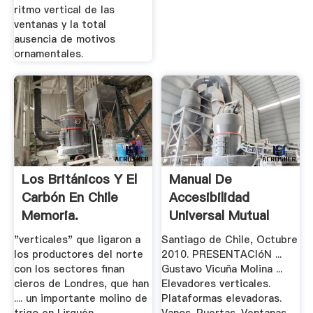
ritmo vertical de las
ventanas y la total
ausencia de motivos
ornamentales.
Los Británicos Y El
Manual De
Carbón En Chile
Accesibilidad
Memoria.
Universal Mutual
"verticales" que ligaron a
Santiago de Chile, Octubre
los productores del norte
2010. PRESENTACIóN ...
con los sectores finan
Gustavo Vicuña Molina ...
cieros de Londres, que han
Elevadores verticales.
.... un importante molino de
Plataformas elevadoras.