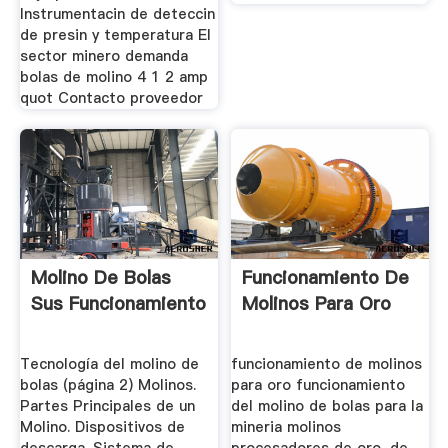
Instrumentacin de deteccin
de presin y temperatura El
sector minero demanda
bolas de molino 4 1 2 amp
quot Contacto proveedor
Molino De Bolas
Funcionamiento De
Sus Funcionamiento
Molinos Para Oro
Tecnología del molino de
funcionamiento de molinos
bolas (página 2) Molinos.
para oro funcionamiento
Partes Principales de un
del molino de bolas para la
Molino. Dispositivos de
mineria molinos