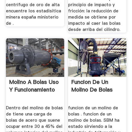
centrífugo de oro de alta
principio de impacto y
encuentre los estadisitica
fricción: la reducción de
minera españa ministerio
medida se obtiene por
de .
impacto al caer las bolas
desde arriba del cilindro.
Molino A Bolas Uso
Funcion De Un
Y Funcionamiento
Molino De Bolas
Dentro del molino de bolas
funcion de un molino de
de tiene una carga de
bolas . funcion de un
bolas de acero que suene
molino de bolas. SBM ha
ocupar entre 30 a 45% del
estado sirviendo a la