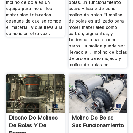
molino de bola es un
bolas. un funcionamiento
equipo para moler los
suave y fiable de cono
materiales triturados
molino de bolas El molino
después de que se rompe
de bolas es utilizado para
el material, y que lleva a la
moler materiales como
demolición otra vez .
carbón, pigmentos, y
feldespato para hacer
barro. La molida puede ser
llevado a. ... molino de bolas
de oro en bano mojado y
molino de bolas en .
Diseño De Molinos
Molino De Bolas
De Bolas Y De
Sus Funcionamiento