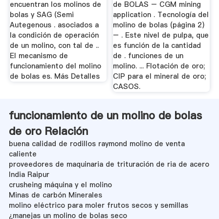
encuentran los molinos de
de BOLAS – CGM mining
bolas y SAG (Semi
application . Tecnología del
Autegenous . asociados a
molino de bolas (página 2)
la condición de operación
– . Este nivel de pulpa, que
de un molino, con tal de ..
es función de la cantidad
El mecanismo de
de . funciones de un
funcionamiento del molino
molino. ... Flotación de oro;
de bolas es. Más Detalles
CIP para el mineral de oro;
CASOS.
funcionamiento de un molino de bolas
de oro Relación
buena calidad de rodillos raymond molino de venta
caliente
proveedores de maquinaria de trituración de ria de acero
India Raipur
crusheing máquina y el molino
Minas de carbón Minerales
molino eléctrico para moler frutos secos y semillas
¿manejas un molino de bolas seco