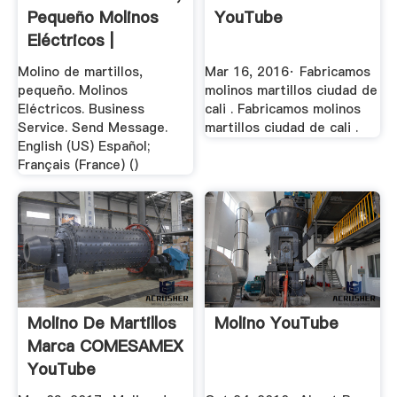
Pequeño Molinos
YouTube
Eléctricos |
Facebook
Molino de martillos,
Mar 16, 2016· Fabricamos
pequeño. Molinos
molinos martillos ciudad de
Eléctricos. Business
cali . Fabricamos molinos
Service. Send Message.
martillos ciudad de cali .
English (US) Español;
Français (France) ()
Molino De Martillos
Molino YouTube
Marca COMESAMEX
YouTube