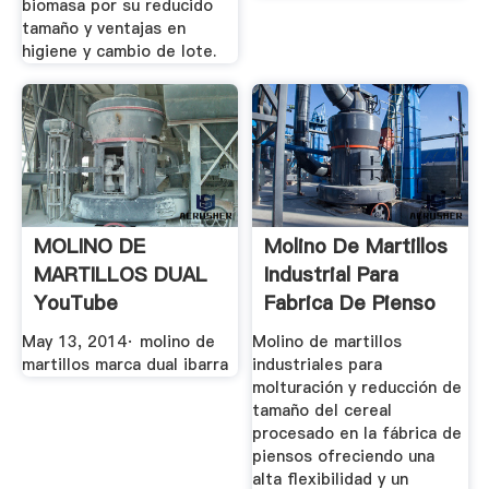
biomasa por su reducido
tamaño y ventajas en
higiene y cambio de lote.
MOLINO DE
Molino De Martillos
MARTILLOS DUAL
Industrial Para
YouTube
Fabrica De Pienso
May 13, 2014· molino de
Molino de martillos
martillos marca dual ibarra
industriales para
molturación y reducción de
tamaño del cereal
procesado en la fábrica de
piensos ofreciendo una
alta flexibilidad y un