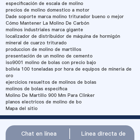
especificación de escala de molino
precios de molino domestico a motor
Dade soporte marca molino triturador bueno o mejor
Cómo Mantener La Molino De Carbón
molinos industriales marca gigante
localizador de distribuidor de máquina de hormigón
mineral de cuarzo triturado
produccion de molino de martillos
presentación de un molino de cemento
iso9001 molino de bolas con precio bajo
bolivia 100 toneladas por hora de equipos de minería de
oro
ejercicios resueltos de molinos de bolas
molinos de bolas especifica
Molino De Martillo 900 Mm Para Clinker
planos electricos de molino de bo
Mapa del sitio
Chat en línea
Línea directa de