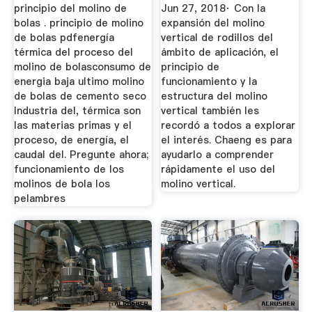
」
principio del molino de
Jun 27, 2018· Con la
bolas . principio de molino
expansión del molino
de bolas pdfenergía
vertical de rodillos del
térmica del proceso del
ámbito de aplicación, el
molino de bolasconsumo de
principio de
energia baja ultimo molino
funcionamiento y la
de bolas de cemento seco
estructura del molino
Industria del, térmica son
vertical también les
las materias primas y el
recordó a todos a explorar
proceso, de energía, el
el interés. Chaeng es para
caudal del. Pregunte ahora;
ayudarlo a comprender
funcionamiento de los
rápidamente el uso del
molinos de bola los
molino vertical.
pelambres