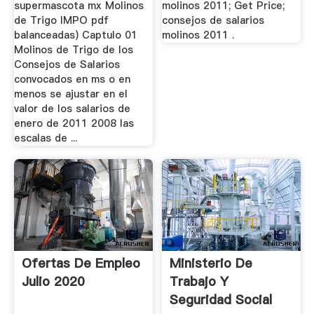
supermascota mx Molinos
molinos 2011; Get Price;
de Trigo IMPO pdf
consejos de salarios
balanceadas) Captulo 01
molinos 2011 .
Molinos de Trigo de los
Consejos de Salarios
convocados en ms o en
menos se ajustar en el
valor de los salarios de
enero de 2011 2008 las
escalas de ...
Ofertas De Empleo
Ministerio De
Julio 2020
Trabajo Y
Seguridad Social