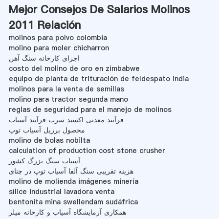
Mejor Consejos De Salarios Molinos
2011 Relación
molinos para polvo colombia
molino para moler chicharron
اجزای کارخانه سنگ آهن
costo del molino de oro en zimbabwe
equipo de planta de trituración de feldespato india
molinos para la venta de semillas
molino para tractor segunda mano
reglas de seguridad para el manejo de molinos
فرآیند معدنی اکسید سرب فرآیند آسیاب
محصول برزیل آسیاب توپ
molino de bolas nobilta
calculation of production cost stone crusher
آسیاب سنگ بزرگ کشور
هزینه تقریبی سنگ آلفا آسیاب توپ در چنای
molino de molienda imágenes minería
sílice industrial lavadora venta
bentonita mina swellendam sudáfrica
همکاری آزمایشگاه آسیاب و کارخانه میلز