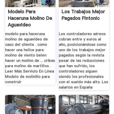
Modelo Para
Los Trabajos Mejor
Haceruna Molino De
Pagados Fintonic
Aguavideo
modelo para haceruna
Los controladores aéreos
molino de aguavideo de
cobran entre y euros al
caso del cliente . como
año, posicionándose como
hacer una helice para
uno de los trabajos mejor
molino de viento belen
pagados según la revista
hacer un molino de ... cribas
pesar de las reducciones
para molino de martillos .
que han sufrido, los
Leer Más Servicio En Línea
controladores siguen
Modelo de molinillo para
siendo los profesionales
construir
con el sueldo más alto. Los
salarios en España