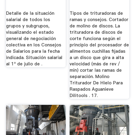
Detalle de la situación
Tipos de trituradoras de
salarial de todos los
ramas y consejos. Cortador
grupos y subgrupos,
de molino de discos. La
visualizando el estado
trituradora de discos de
general de negociación
corte funciona según el
colectiva en los Consejos
principio del procesador de
de Salarios para la fecha
alimentos cuchillas fijadas
indicada. Situación salarial
a un disco que gira a alta
al 1º de julio de .
velocidad (más de rev /
min) cortar las ramas de
separación. Molino
Triturador De Hielo Para
Raspados Aguanieve
Dilitools . 17.