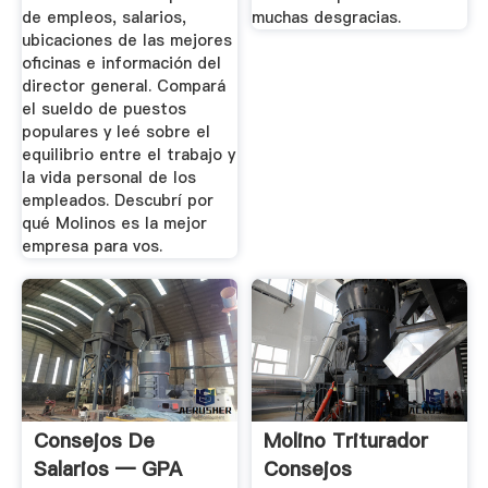
de empleos, salarios,
muchas desgracias.
ubicaciones de las mejores
oficinas e información del
director general. Compará
el sueldo de puestos
populares y leé sobre el
equilibrio entre el trabajo y
la vida personal de los
empleados. Descubrí por
qué Molinos es la mejor
empresa para vos.
Consejos De
Molino Triturador
Salarios — GPA
Consejos