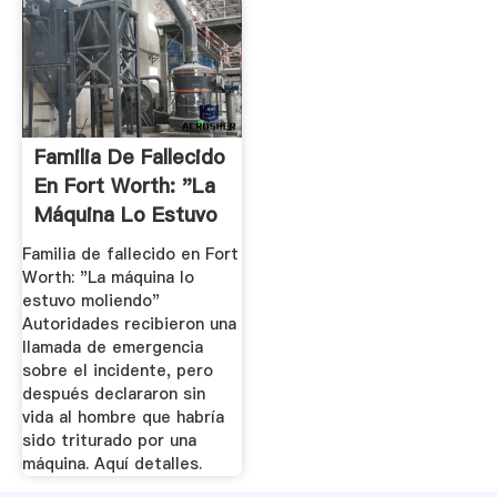
Familia De Fallecido
En Fort Worth: "La
Máquina Lo Estuvo
...
Familia de fallecido en Fort
Worth: "La máquina lo
estuvo moliendo"
Autoridades recibieron una
llamada de emergencia
sobre el incidente, pero
después declararon sin
vida al hombre que habría
sido triturado por una
máquina. Aquí detalles.