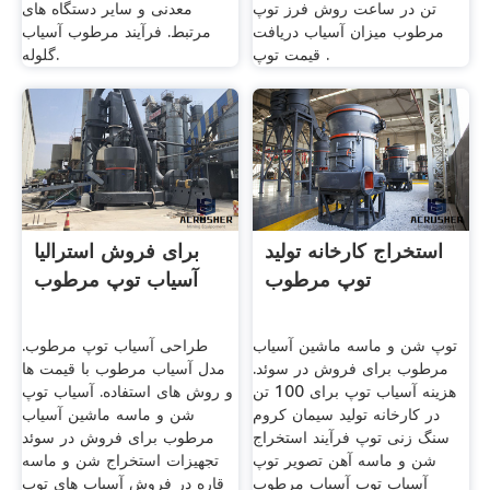
تن در ساعت روش فرز توپ
معدنی و سایر دستگاه های
مرطوب میزان آسیاب دریافت
مرتبط. فرآیند مرطوب آسیاب
قیمت توپ .
گلوله.
استخراج کارخانه تولید
برای فروش استرالیا
توپ مرطوب
آسیاب توپ مرطوب
توپ شن و ماسه ماشین آسیاب
طراحی آسیاب توپ مرطوب.
مرطوب برای فروش در سوئد.
مدل آسیاب مرطوب با قیمت ها
هزینه آسیاب توپ برای 100 تن
و روش های استفاده. آسیاب توپ
در کارخانه تولید سیمان کروم
شن و ماسه ماشین آسیاب
سنگ زنی توپ فرآیند استخراج
مرطوب برای فروش در سوئد
شن و ماسه آهن تصویر توپ
تجهیزات استخراج شن و ماسه
آسیاب توپ آسیاب مرطوب
قاره در فروش آسیاب های توپ